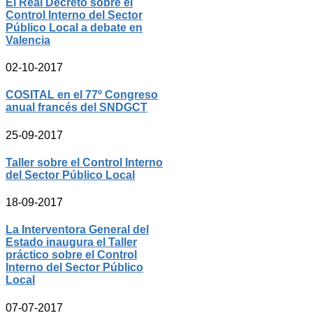
El Real Decreto sobre el
Control Interno del Sector
Público Local a debate en
Valencia
02-10-2017
COSITAL en el 77º Congreso
anual francés del SNDGCT
25-09-2017
Taller sobre el Control Interno
del Sector Público Local
18-09-2017
La Interventora General del
Estado inaugura el Taller
práctico sobre el Control
Interno del Sector Público
Local
07-07-2017