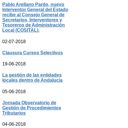
Pablo Arellano Pardo, nuevo
Interventor General del Estado
recibe al Consejo General de
Secretarios, Interventores y
Tesoreros de Administración
Local (COSITAL).
02-07-2018
Clausura Cursos Selectivos
19-06-2018
La gestión de las entidades
locales dentro de Andalucía
05-06-2018
Jornada Observatorio de
Gestión de Procedimientos
Tributarios
04-06-2018