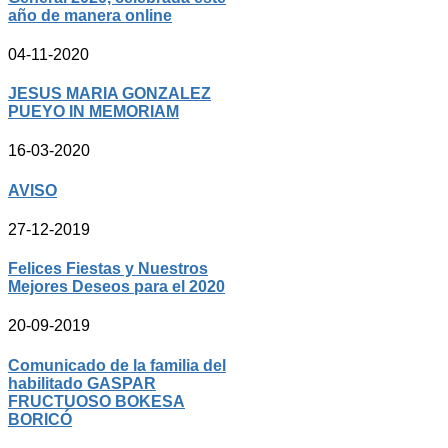
año de manera online
04-11-2020
JESUS MARIA GONZALEZ
PUEYO IN MEMORIAM
16-03-2020
AVISO
27-12-2019
Felices Fiestas y Nuestros
Mejores Deseos para el 2020
20-09-2019
Comunicado de la familia del
habilitado GASPAR
FRUCTUOSO BOKESA
BORICÓ