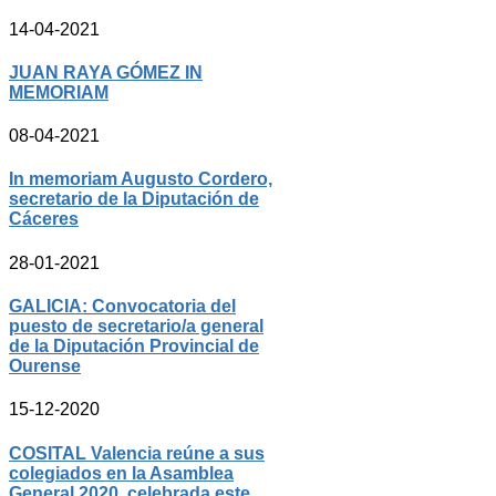
14-04-2021
JUAN RAYA GÓMEZ IN
MEMORIAM
08-04-2021
In memoriam Augusto Cordero,
secretario de la Diputación de
Cáceres
28-01-2021
GALICIA: Convocatoria del
puesto de secretario/a general
de la Diputación Provincial de
Ourense
15-12-2020
COSITAL Valencia reúne a sus
colegiados en la Asamblea
General 2020, celebrada este