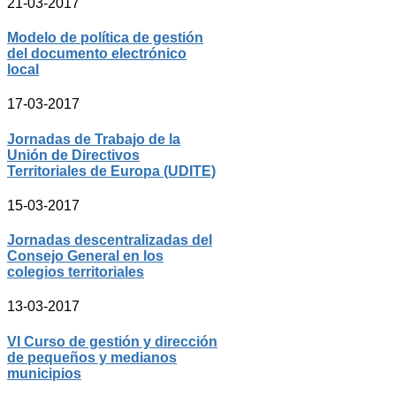
21-03-2017
Modelo de política de gestión
del documento electrónico
local
17-03-2017
Jornadas de Trabajo de la
Unión de Directivos
Territoriales de Europa (UDITE)
15-03-2017
Jornadas descentralizadas del
Consejo General en los
colegios territoriales
13-03-2017
VI Curso de gestión y dirección
de pequeños y medianos
municipios