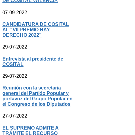
DE COSITAL VALENCIA
07-09-2022
CANDIDATURA DE COSITAL
AL “VII PREMIO HAY
DERECHO 2022”
29-07-2022
Entrevista al presidente de
COSITAL
29-07-2022
Reunión con la secretaria
general del Partido Popular y
portavoz del Grupo Popular en
el Congreso de los Diputados
27-07-2022
EL SUPREMO ADMITE A
TRÁMITE EL RECURSO