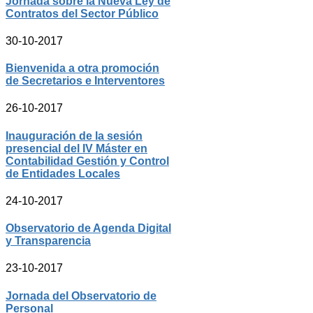
Jornada sobre la Nueva Ley de
Contratos del Sector Público
30-10-2017
Bienvenida a otra promoción
de Secretarios e Interventores
26-10-2017
Inauguración de la sesión
presencial del IV Máster en
Contabilidad Gestión y Control
de Entidades Locales
24-10-2017
Observatorio de Agenda Digital
y Transparencia
23-10-2017
Jornada del Observatorio de
Personal