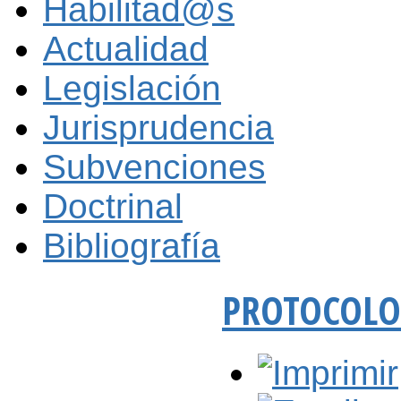
Habilitad@s
Actualidad
Legislación
Jurisprudencia
Subvenciones
Doctrinal
Bibliografía
PROTOCOLO