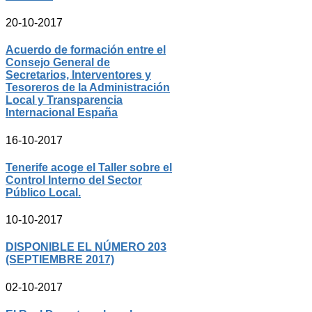
20-10-2017
Acuerdo de formación entre el
Consejo General de
Secretarios, Interventores y
Tesoreros de la Administración
Local y Transparencia
Internacional España
16-10-2017
Tenerife acoge el Taller sobre el
Control Interno del Sector
Público Local.
10-10-2017
DISPONIBLE EL NÚMERO 203
(SEPTIEMBRE 2017)
02-10-2017