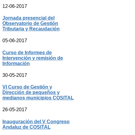
12-06-2017
Jornada presencial del
Observatorio de Gestión
Tributaria y Recaudación
05-06-2017
Curso de Informes de
Intervención y remisión de
Información
30-05-2017
VI Curso de Gestión y
Dirección de pequeños y
medianos municipios COSITAL
26-05-2017
Inauguración del V Congreso
Andaluz de COSITAL