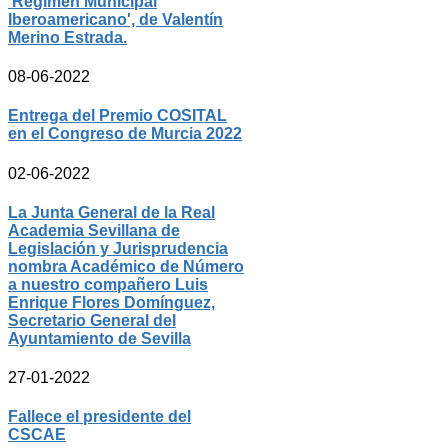
'Régimen Municipal
Iberoamericano', de Valentín
Merino Estrada.
08-06-2022
Entrega del Premio COSITAL
en el Congreso de Murcia 2022
02-06-2022
La Junta General de la Real
Academia Sevillana de
Legislación y Jurisprudencia
nombra Académico de Número
a nuestro compañero Luis
Enrique Flores Domínguez,
Secretario General del
Ayuntamiento de Sevilla
27-01-2022
Fallece el presidente del
CSCAE