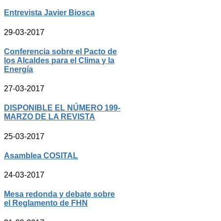
Entrevista Javier Biosca
29-03-2017
Conferencia sobre el Pacto de
los Alcaldes para el Clima y la
Energía
27-03-2017
DISPONIBLE EL NÚMERO 199-
MARZO DE LA REVISTA
25-03-2017
Asamblea COSITAL
24-03-2017
Mesa redonda y debate sobre
el Reglamento de FHN