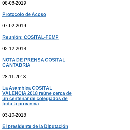
08-08-2019
Protocolo de Acoso
07-02-2019
Reunión: COSITAL-FEMP
03-12-2018
NOTA DE PRENSA COSITAL
CANTABRIA
28-11-2018
La Asamblea COSITAL
VALENCIA 2018 reúne cerca de
un centenar de colegiados de
toda la provincia
03-10-2018
El presidente de la Diputación