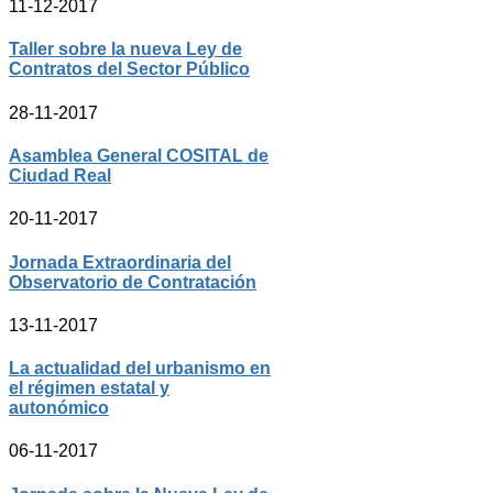
11-12-2017
Taller sobre la nueva Ley de
Contratos del Sector Público
28-11-2017
Asamblea General COSITAL de
Ciudad Real
20-11-2017
Jornada Extraordinaria del
Observatorio de Contratación
13-11-2017
La actualidad del urbanismo en
el régimen estatal y
autonómico
06-11-2017