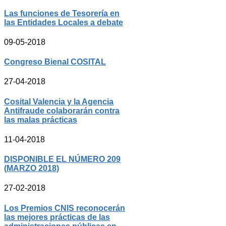
Las funciones de Tesorería en
las Entidades Locales a debate
09-05-2018
Congreso Bienal COSITAL
27-04-2018
Cosital Valencia y la Agencia
Antifraude colaborarán contra
las malas prácticas
11-04-2018
DISPONIBLE EL NÚMERO 209
(MARZO 2018)
27-02-2018
Los Premios CNIS reconocerán
las mejores prácticas de las