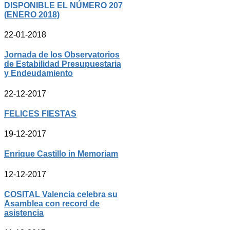
DISPONIBLE EL NÚMERO 207
(ENERO 2018)
22-01-2018
Jornada de los Observatorios
de Estabilidad Presupuestaria
y Endeudamiento
22-12-2017
FELICES FIESTAS
19-12-2017
Enrique Castillo in Memoriam
12-12-2017
COSITAL Valencia celebra su
Asamblea con record de
asistencia