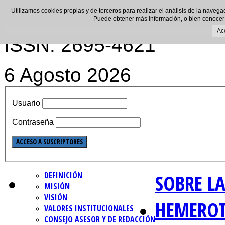
Utilizamos cookies propias y de terceros para realizar el análisis de la navega
Puede obtener más información, o bien conocer
Ac
ISSN: 2695-4621
6 Agosto 2026
Usuario
Contraseña
DEFINICIÓN
SOBRE LA
MISIÓN
VISIÓN
HEMERO
VALORES INSTITUCIONALES
CONSEJO ASESOR Y DE REDACCIÓN