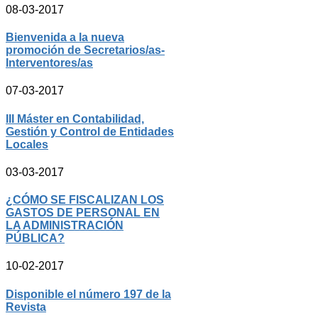
08-03-2017
Bienvenida a la nueva
promoción de Secretarios/as-
Interventores/as
07-03-2017
III Máster en Contabilidad,
Gestión y Control de Entidades
Locales
03-03-2017
¿CÓMO SE FISCALIZAN LOS
GASTOS DE PERSONAL EN
LA ADMINISTRACIÓN
PÚBLICA?
10-02-2017
Disponible el número 197 de la
Revista