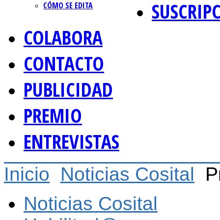
SUSCRIP
CÓMO SE EDITA
COLABORA
CONTACTO
PUBLICIDAD
PREMIO
ENTREVISTAS
Inicio
Noticias Cosital
P
Noticias Cosital