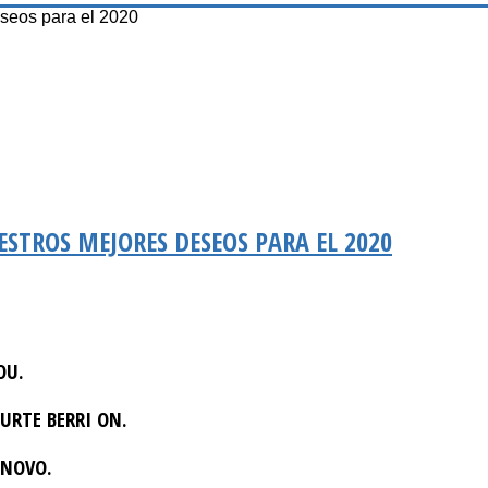
eseos para el 2020
UESTROS MEJORES DESEOS PARA EL 2020
OU.
URTE BERRI ON.
INOVO.