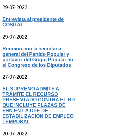
29-07-2022
Entrevista al presidente de
COSITAL
29-07-2022
Reunión con la secretaria
general del Partido Popular y
portavoz del Grupo Popular en
el Congreso de los Diputados
27-07-2022
EL SUPREMO ADMITE A
TRÁMITE EL RECURSO
PRESENTADO CONTRA EL RD
QUE INCLUYE PLAZAS DE
FHN EN LA OPE DE
ESTABILIZACIÓN DE EMPLEO
TEMPORAL
20-07-2022