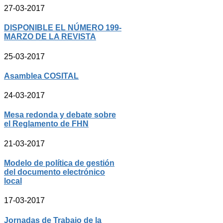
27-03-2017
DISPONIBLE EL NÚMERO 199-
MARZO DE LA REVISTA
25-03-2017
Asamblea COSITAL
24-03-2017
Mesa redonda y debate sobre
el Reglamento de FHN
21-03-2017
Modelo de política de gestión
del documento electrónico
local
17-03-2017
Jornadas de Trabajo de la