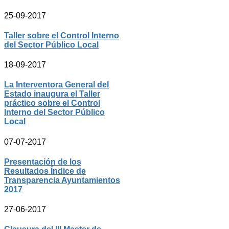
25-09-2017
Taller sobre el Control Interno
del Sector Público Local
18-09-2017
La Interventora General del
Estado inaugura el Taller
práctico sobre el Control
Interno del Sector Público
Local
07-07-2017
Presentación de los
Resultados Índice de
Transparencia Ayuntamientos
2017
27-06-2017