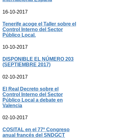
16-10-2017
Tenerife acoge el Taller sobre el
Control Interno del Sector
Público Local.
10-10-2017
DISPONIBLE EL NÚMERO 203
(SEPTIEMBRE 2017)
02-10-2017
El Real Decreto sobre el
Control Interno del Sector
Público Local a debate en
Valencia
02-10-2017
COSITAL en el 77º Congreso
anual francés del SNDGCT