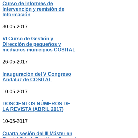
Curso de Informes de
Intervención y remisión de
Información
30-05-2017
VI Curso de Gestión y
Dirección de pequeños y
medianos municipios COSITAL
26-05-2017
Inauguración del V Congreso
Andaluz de COSITAL
10-05-2017
DOSCIENTOS NÚMEROS DE
LA REVISTA (ABRIL 2017)
10-05-2017
Cuarta sesión del III Máster en