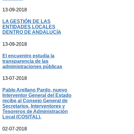
13-09-2018
LA GESTIÓN DE LAS
ENTIDADES LOCALES
DENTRO DE ANDALUCÍA
13-09-2018
El encuentro estudia la
transparencia de las
administraciones públicas
13-07-2018
Pablo Arellano Pardo, nuevo
Interventor General del Estado
recibe al Consejo General de
Secretarios, Interventores y
Tesoreros de Administración
Local (COSITAL).
02-07-2018