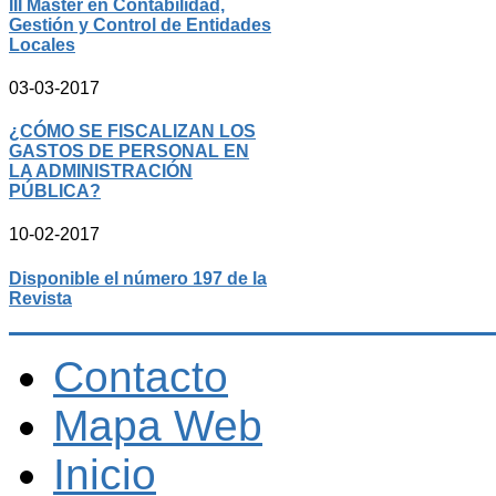
III Máster en Contabilidad,
Gestión y Control de Entidades
Locales
03-03-2017
¿CÓMO SE FISCALIZAN LOS
GASTOS DE PERSONAL EN
LA ADMINISTRACIÓN
PÚBLICA?
10-02-2017
Disponible el número 197 de la
Revista
Contacto
Mapa Web
Inicio