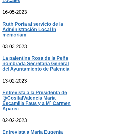
Locales
16-05-2023
Ruth Porta al servicio de la
Administración Local In
memoriam
03-03-2023
La palentina Rosa de la Peña
nombrada Secretaria General
del Ayuntamiento de Palencia
13-02-2023
Entrevista a la Presidenta de
@CositalValencia María
Escamilla Faus y a Mª Carmen
Aparisi
02-02-2023
Entrevista a María Eugenia