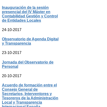
Inauguración de la sesión
presencial del IV Máster en
Contabilidad Gestión y Control
de Entidades Locales
24-10-2017
Observatorio de Agenda Digital
y Transparencia
23-10-2017
Jornada del Observatorio de
Personal
20-10-2017
Acuerdo de formación entre el
Consejo General de
Secretarios, Interventores y
Tesoreros de la Administración
Local y Transparencia
Internacional España