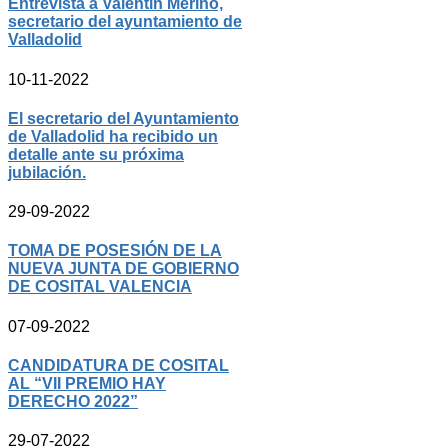
Entrevista a Valentín Merino,
secretario del ayuntamiento de
Valladolid
10-11-2022
El secretario del Ayuntamiento
de Valladolid ha recibido un
detalle ante su próxima
jubilación.
29-09-2022
TOMA DE POSESIÓN DE LA
NUEVA JUNTA DE GOBIERNO
DE COSITAL VALENCIA
07-09-2022
CANDIDATURA DE COSITAL
AL “VII PREMIO HAY
DERECHO 2022”
29-07-2022