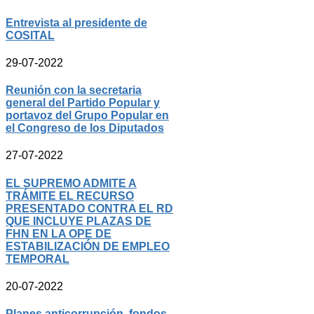
Entrevista al presidente de
COSITAL
29-07-2022
Reunión con la secretaria
general del Partido Popular y
portavoz del Grupo Popular en
el Congreso de los Diputados
27-07-2022
EL SUPREMO ADMITE A
TRÁMITE EL RECURSO
PRESENTADO CONTRA EL RD
QUE INCLUYE PLAZAS DE
FHN EN LA OPE DE
ESTABILIZACIÓN DE EMPLEO
TEMPORAL
20-07-2022
Planes anticorrupción, fondos