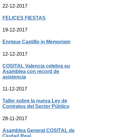
22-12-2017
FELICES FIESTAS
19-12-2017
Enrique Castillo in Memoriam
12-12-2017
COSITAL Valencia celebra su
Asamblea con record de
asistencia
11-12-2017
Taller sobre la nueva Ley de
Contratos del Sector Público
28-11-2017
Asamblea General COSITAL de
Ciudad Real