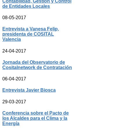
Contabilidad, Gestión y Control
de Entidades Locales
08-05-2017
Entrevista a Vanesa Felip,
presidenta de COSITAL
Valencia
24-04-2017
Jornada del Observatorio de
Cositalnetwork de Contratación
06-04-2017
Entrevista Javier Biosca
29-03-2017
Conferencia sobre el Pacto de
los Alcaldes para el Clima y la
Energía