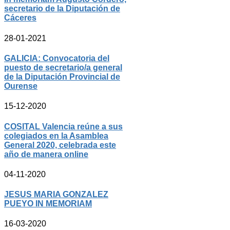
secretario de la Diputación de
Cáceres
28-01-2021
GALICIA: Convocatoria del
puesto de secretario/a general
de la Diputación Provincial de
Ourense
15-12-2020
COSITAL Valencia reúne a sus
colegiados en la Asamblea
General 2020, celebrada este
año de manera online
04-11-2020
JESUS MARIA GONZALEZ
PUEYO IN MEMORIAM
16-03-2020