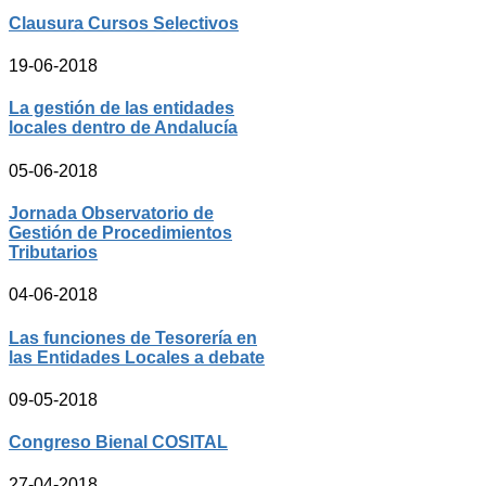
Clausura Cursos Selectivos
19-06-2018
La gestión de las entidades
locales dentro de Andalucía
05-06-2018
Jornada Observatorio de
Gestión de Procedimientos
Tributarios
04-06-2018
Las funciones de Tesorería en
las Entidades Locales a debate
09-05-2018
Congreso Bienal COSITAL
27-04-2018