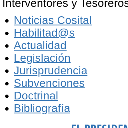
Interventores y Tesorero
Noticias Cosital
Habilitad@s
Actualidad
Legislación
Jurisprudencia
Subvenciones
Doctrinal
Bibliografía