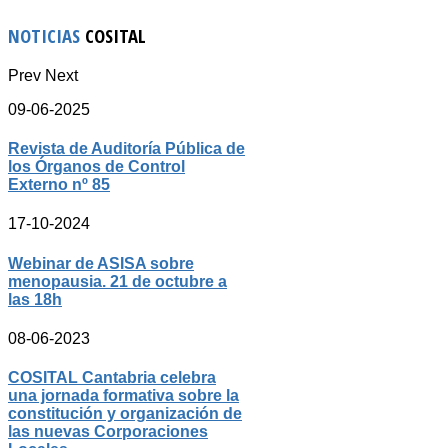
NOTICIAS
COSITAL
Prev
Next
09-06-2025
Revista de Auditoría Pública de
los Órganos de Control
Externo nº 85
17-10-2024
Webinar de ASISA sobre
menopausia. 21 de octubre a
las 18h
08-06-2023
COSITAL Cantabria celebra
una jornada formativa sobre la
constitución y organización de
las nuevas Corporaciones