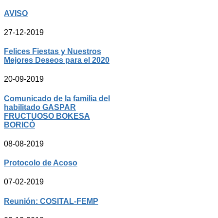
AVISO
27-12-2019
Felices Fiestas y Nuestros
Mejores Deseos para el 2020
20-09-2019
Comunicado de la familia del
habilitado GASPAR
FRUCTUOSO BOKESA
BORICÓ
08-08-2019
Protocolo de Acoso
07-02-2019
Reunión: COSITAL-FEMP