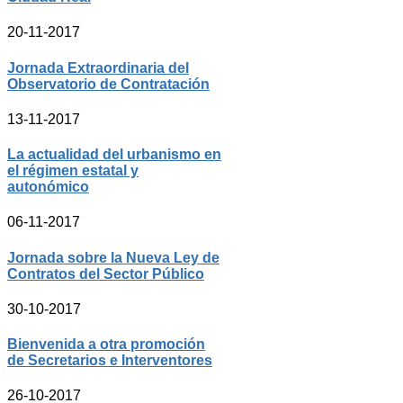
20-11-2017
Jornada Extraordinaria del
Observatorio de Contratación
13-11-2017
La actualidad del urbanismo en
el régimen estatal y
autonómico
06-11-2017
Jornada sobre la Nueva Ley de
Contratos del Sector Público
30-10-2017
Bienvenida a otra promoción
de Secretarios e Interventores
26-10-2017